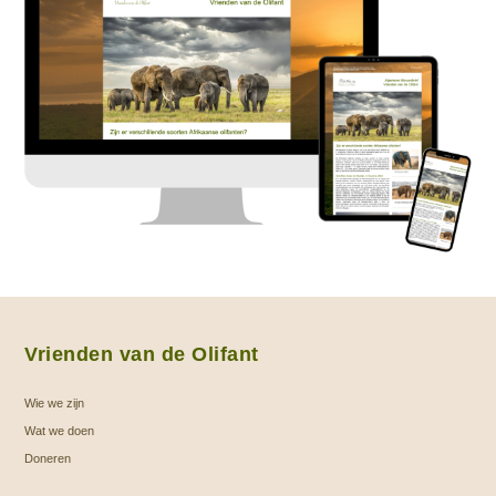
Vrienden van de Olifant
Wie we zijn
Wat we doen
Doneren