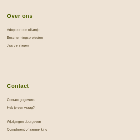
Over ons
Adopteer een olifantje
Beschermingsprojecten
Jaarverslagen
Contact
Contact gegevens
Heb je een vraag?
Wijzigingen doorgeven
Compliment of aanmerking