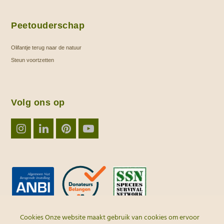
Peetouderschap
Olifantje terug naar de natuur
Steun voortzetten
Volg ons op
Instagram
LinkedIn
Pinterest
YouTube
Cookies Onze website maakt gebruik van cookies om ervoor