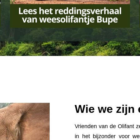
Wie we zijn
Vrienden van de Olifant z
in het bijzonder voor we