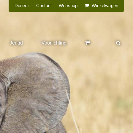
Doneer
Contact
Webshop
Winkelwagen
Jeugd
Voorlichting