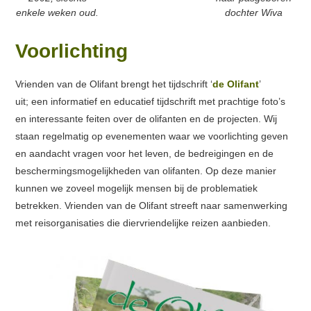
enkele weken oud.
dochter Wiva
Voorlichting
Vrienden van de Olifant brengt het tijdschrift ‘
de Olifant
’
uit; een informatief en educatief tijdschrift met prachtige foto’s
en interessante feiten over de olifanten en de projecten. Wij
staan regelmatig op evenementen waar we voorlichting geven
en aandacht vragen voor het leven, de bedreigingen en de
beschermingsmogelijkheden van olifanten. Op deze manier
kunnen we zoveel mogelijk mensen bij de problematiek
betrekken. Vrienden van de Olifant streeft naar samenwerking
met reisorganisaties die diervriendelijke reizen aanbieden.