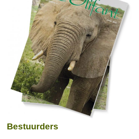
Bestuurders