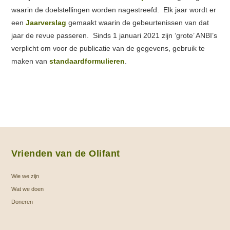
waarin de doelstellingen worden nagestreefd. Elk jaar wordt er
een
Jaarverslag
gemaakt waarin de gebeurtenissen van dat
jaar de revue passeren. Sinds 1 januari 2021 zijn ‘grote’ ANBI’s
verplicht om voor de publicatie van de gegevens, gebruik te
maken van
standaardformulieren
.
Vrienden van de Olifant
Wie we zijn
Wat we doen
Doneren