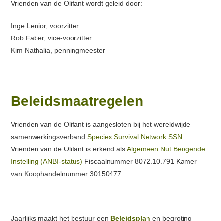
Vrienden van de Olifant wordt geleid door:
Inge Lenior, voorzitter
Rob Faber, vice-voorzitter
Kim Nathalia, penningmeester
Beleidsmaatregelen
Vrienden van de Olifant is aangesloten bij het wereldwijde
samenwerkingsverband
Species Survival Network SSN
.
Vrienden van de Olifant is erkend als
Algemeen Nut Beogende
Instelling (ANBI-status)
Fiscaalnummer 8072.10.791 Kamer
van Koophandelnummer 30150477
Jaarlijks maakt het bestuur een
Beleidsplan
en begroting