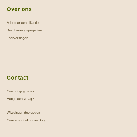
Over ons
Adopteer een olifantje
Beschermingsprojecten
Jaarverslagen
Contact
Contact gegevens
Heb je een vraag?
Wijzigingen doorgeven
Compliment of aanmerking