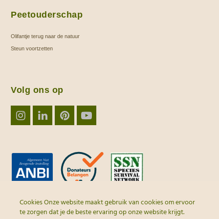
Peetouderschap
Olifantje terug naar de natuur
Steun voortzetten
Volg ons op
Instagram
LinkedIn
Pinterest
YouTube
Cookies Onze website maakt gebruik van cookies om ervoor
te zorgen dat je de beste ervaring op onze website krijgt.