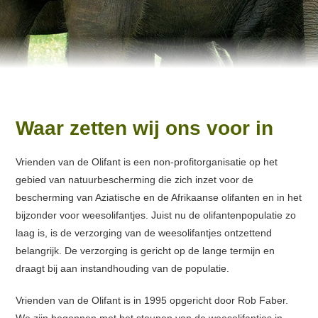
Waar zetten wij ons voor in
Vrienden van de Olifant is een non-profitorganisatie op het
gebied van natuurbescherming die zich inzet voor de
bescherming van Aziatische en de Afrikaanse olifanten en in het
bijzonder voor weesolifantjes. Juist nu de olifantenpopulatie zo
laag is, is de verzorging van de weesolifantjes ontzettend
belangrijk. De verzorging is gericht op de lange termijn en
draagt bij aan instandhouding van de populatie.
Vrienden van de Olifant is in 1995 opgericht door Rob Faber.