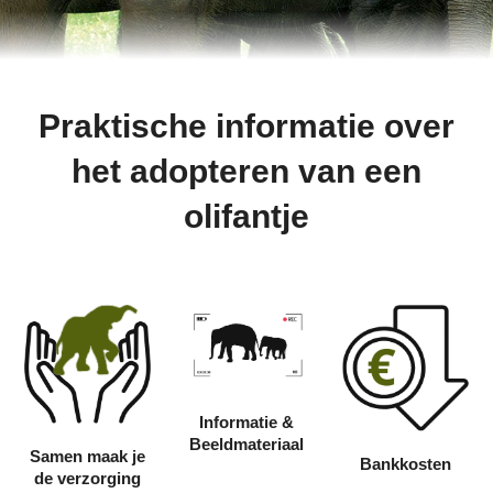
Praktische informatie over
het adopteren van een
olifantje
Informatie &
Beeldmateriaal
Samen maak je
Bankkosten
de verzorging