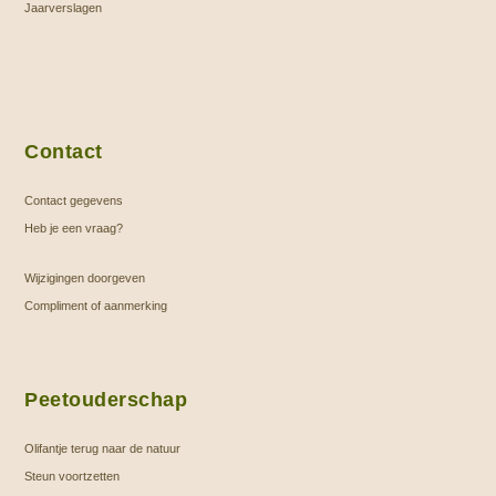
Jaarverslagen
Contact
Contact gegevens
Heb je een vraag?
Wijzigingen doorgeven
Compliment of aanmerking
Peetouderschap
Olifantje terug naar de natuur
Steun voortzetten