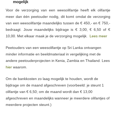
mogelijk
Voor de verzorging van een weesolifantje heeft elk olifantje
meer dan één peetouder nodig, dit komt omdat de verzorging
van een weesolifantje maandelijks tussen de € 450,- en € 750,-
bedraagt. Jouw maandelijks bijdrage is € 3,00, € 6,50 of €
10,00. Met elkaar maak je de verzorging mogelijk.
Lees meer
Peetouders van een weesolifantje op Sri Lanka ontvangen
minder informatie en beeldmateriaal in vergelijking met de
andere peetouderprojecten in Kenia, Zambia en Thailand. Lees
hier
waarom.
Om de bankkosten zo laag mogelijk te houden, wordt de
bijdrage om de maand afgeschreven (voorbeeld: je steunt 1
olifantje van € 6,50; om de maand wordt dan € 13,00
afgeschreven en maandelijks wanneer je meerdere olifantjes of
meerdere projecten steunt.)