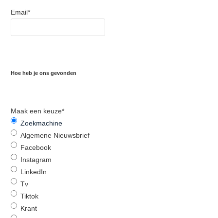
Email
*
Hoe heb je ons gevonden
Maak een keuze
*
Zoekmachine
Algemene Nieuwsbrief
Facebook
Instagram
LinkedIn
Tv
Tiktok
Krant