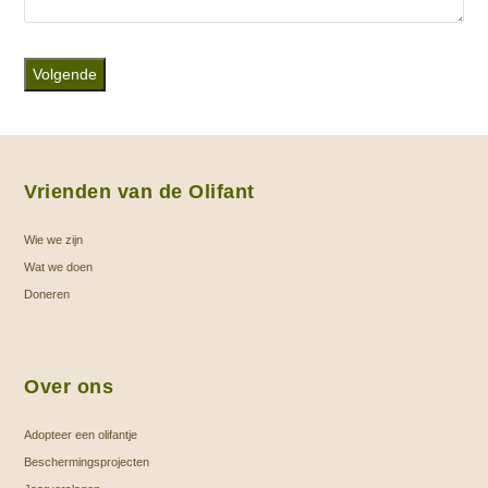
Vrienden van de Olifant
Wie we zijn
Wat we doen
Doneren
Over ons
Adopteer een olifantje
Beschermingsprojecten