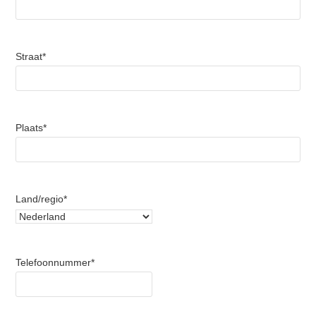
Straat
*
Plaats
*
Land/regio
*
Telefoonnummer
*