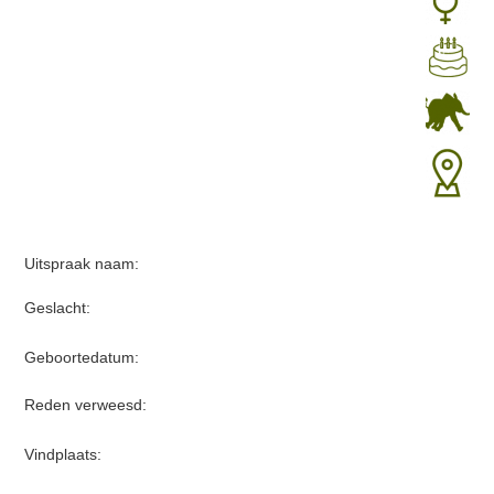
Uitspraak naam:
Geslacht:
Geboortedatum:
Reden verweesd:
Vindplaats: