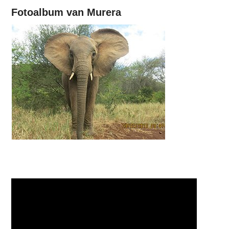
Fotoalbum van Murera