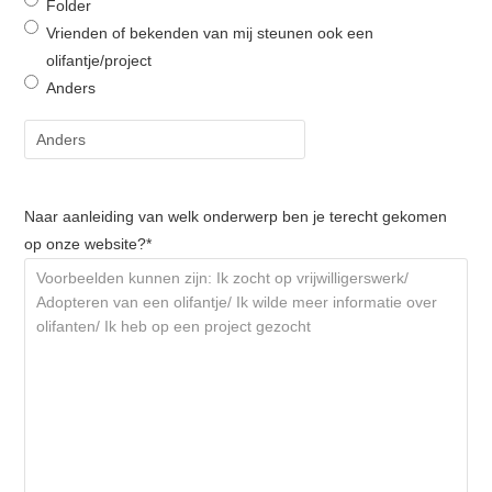
Folder
Vrienden of bekenden van mij steunen ook een
olifantje/project
Anders
Naar aanleiding van welk onderwerp ben je terecht gekomen
op onze website?
*