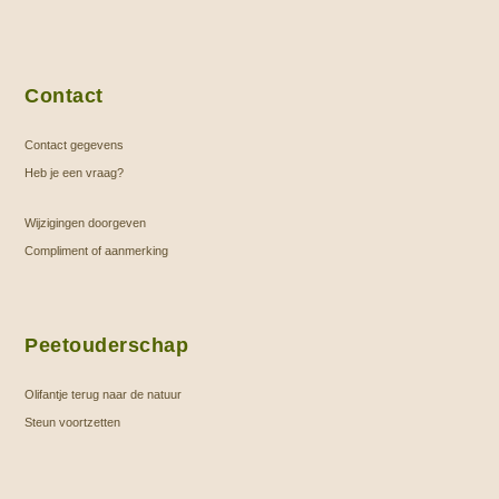
Contact
Contact gegevens
Heb je een vraag?
Wijzigingen doorgeven
Compliment of aanmerking
Peetouderschap
Olifantje terug naar de natuur
Steun voortzetten