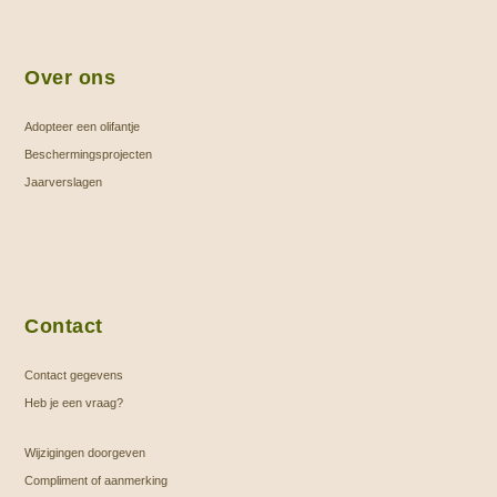
Over ons
Adopteer een olifantje
Beschermingsprojecten
Jaarverslagen
Contact
Contact gegevens
Heb je een vraag?
Wijzigingen doorgeven
Compliment of aanmerking