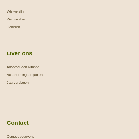
Wie we zijn
Wat we doen
Doneren
Over ons
Adopteer een olifantje
Beschermingsprojecten
Jaarverslagen
Contact
Contact gegevens