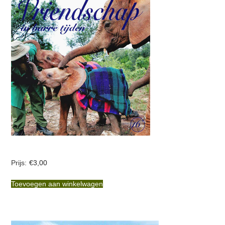
€
3,00
Toevoegen aan winkelwagen