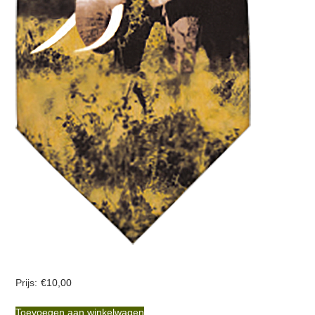
€
10,00
Toevoegen aan winkelwagen