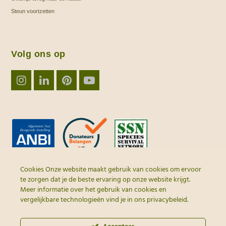
Steun voortzetten
Volg ons op
Instagram
LinkedIn
Pinterest
YouTube
Cookies Onze website maakt gebruik van cookies om ervoor
te zorgen dat je de beste ervaring op onze website krijgt.
Meer informatie over het gebruik van cookies en
vergelijkbare technologieën vind je in ons
privacybeleid
.