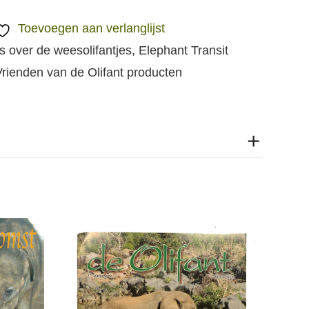
Toevoegen aan verlanglijst
s over de weesolifantjes
,
Elephant Transit
rienden van de Olifant producten