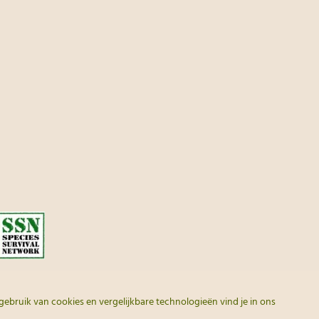
ube
gebruik van cookies en vergelijkbare technologieën vind je in ons