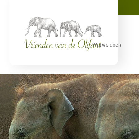
Wat we doen