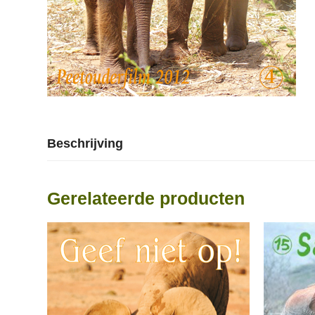
Beschrijving
Gerelateerde producten