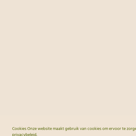
Cookies Onze website maakt gebruik van cookies om ervoor te zorgen
privacybeleid
.