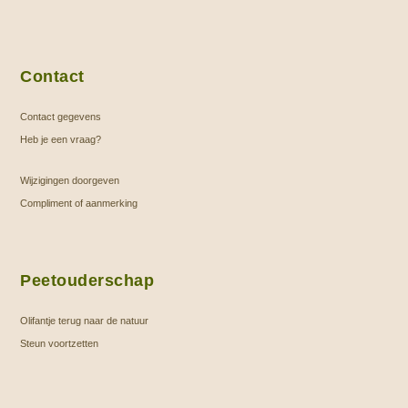
Contact
Contact gegevens
Heb je een vraag?
Wijzigingen doorgeven
Compliment of aanmerking
Peetouderschap
Olifantje terug naar de natuur
Steun voortzetten