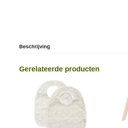
Beschrijving
Gerelateerde producten