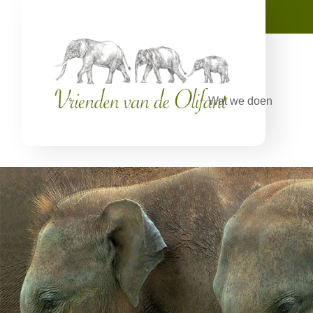
Wat we doen