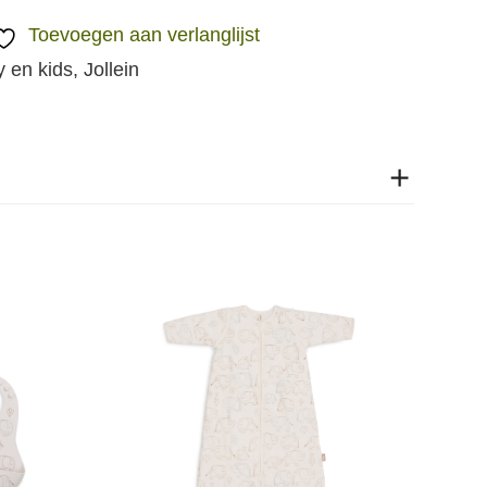
Toevoegen aan verlanglijst
 en kids
,
Jollein