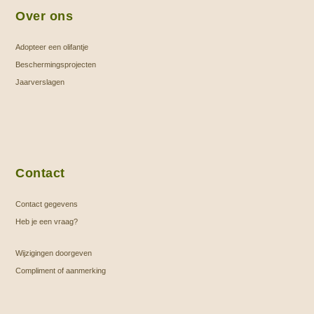
Over ons
Adopteer een olifantje
Beschermingsprojecten
Jaarverslagen
Contact
Contact gegevens
Heb je een vraag?
Wijzigingen doorgeven
Compliment of aanmerking