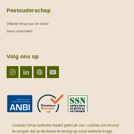
Peetouderschap
Olifantje terug naar de natuur
Steun voortzetten
Volg ons op
Instagram
LinkedIn
Pinterest
YouTube
Cookies Onze website maakt gebruik van cookies om ervoor
te zorgen dat je de beste ervaring op onze website krijgt.