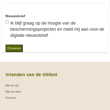
Nieuwsbrief
Ik blijf graag op de hoogte van de
beschermingsprojecten en meld mij aan voor de
digitale nieuwsbrief
Vrienden van de Olifant
Wie we zijn
Wat we doen
Doneren