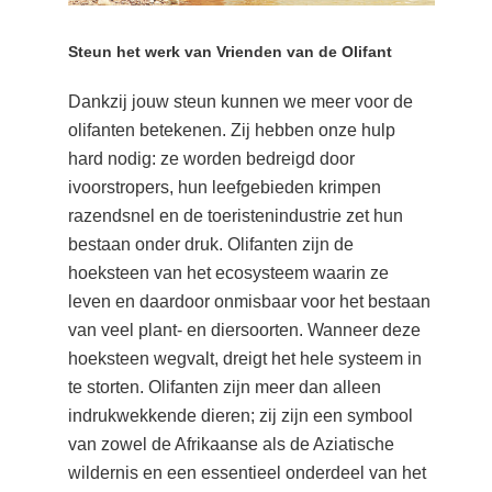
Steun het werk van Vrienden van de Olifant
Dankzij jouw steun kunnen we meer voor de
olifanten betekenen. Zij hebben onze hulp
hard nodig: ze worden bedreigd door
ivoorstropers, hun leefgebieden krimpen
razendsnel en de toeristenindustrie zet hun
bestaan onder druk. Olifanten zijn de
hoeksteen van het ecosysteem waarin ze
leven en daardoor onmisbaar voor het bestaan
van veel plant- en diersoorten. Wanneer deze
hoeksteen wegvalt, dreigt het hele systeem in
te storten. Olifanten zijn meer dan alleen
indrukwekkende dieren; zij zijn een symbool
van zowel de Afrikaanse als de Aziatische
wildernis en een essentieel onderdeel van het