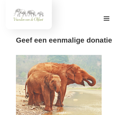
Geef een eenmalige donatie