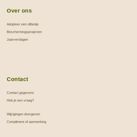
Over ons
Adopteer een olifantje
Beschermingsprojecten
Jaarverslagen
Contact
Contact gegevens
Heb je een vraag?
Wijzigingen doorgeven
Compliment of aanmerking