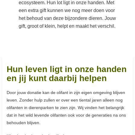
ecosysteem. Hun lot ligt in onze handen.
Met
een extra gift kunnen we nog meer doen voor
het behoud van deze bijzondere dieren. Jouw
gift, groot of klein, helpt en maakt het verschil.
Hun leven ligt in onze handen
en jij kunt daarbij helpen
Door jouw donatie kan de olifant in zijn eigen omgeving blijven
leven. Zonder hulp zullen er over een tiental jaren alleen nog
olifanten in dierenparken te zien zijn. Wij vinden het belangrijk
dat in het wild levende olifanten ook voor de generaties na ons
behouden blijven.